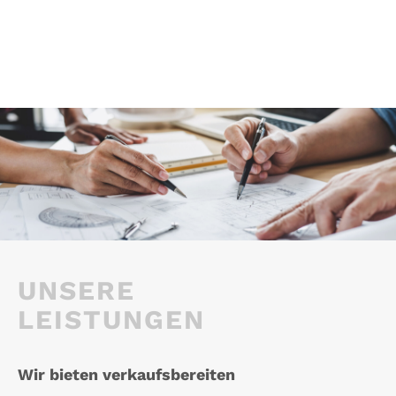
UNSERE
LEISTUNGEN
Wir bieten verkaufsbereiten