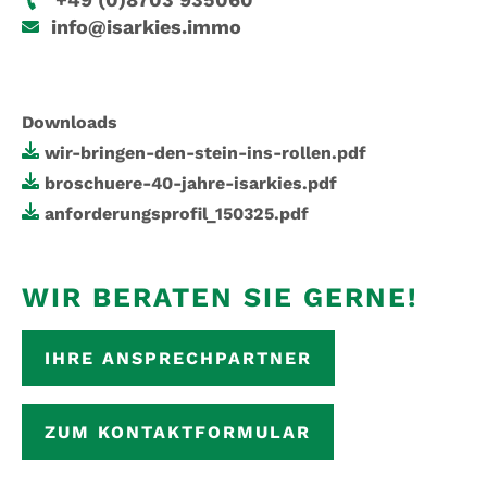
info@isarkies.immo
Downloads
wir-bringen-den-stein-ins-rollen.pdf
broschuere-40-jahre-isarkies.pdf
anforderungsprofil_150325.pdf
WIR BERATEN SIE GERNE!
IHRE ANSPRECHPARTNER
ZUM KONTAKTFORMULAR