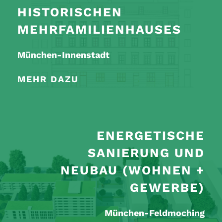
HISTORISCHEN
MEHRFAMILIENHAUSES
München-Innenstadt
MEHR DAZU
ENERGETISCHE
SANIERUNG UND
NEUBAU (WOHNEN +
GEWERBE)
München-Feldmoching