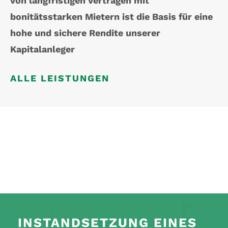
von langfristigen Verträgen mit
bonitätsstarken Mietern ist die Basis für eine
hohe und sichere Rendite unserer
Kapitalanleger
ALLE LEISTUNGEN
INSTANDSETZUNG EINES