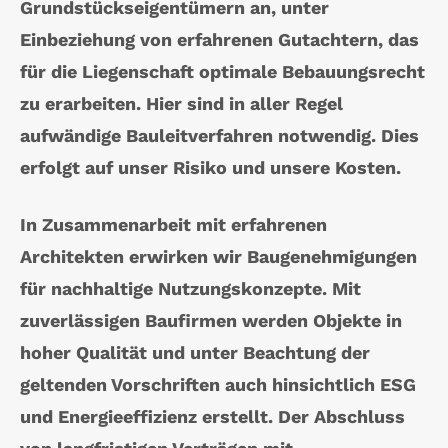
Grundstückseigentümern an, unter
Einbeziehung von erfahrenen Gutachtern, das
für die Liegenschaft optimale Bebauungsrecht
zu erarbeiten. Hier sind in aller Regel
aufwändige Bauleitverfahren notwendig. Dies
erfolgt auf unser Risiko und unsere Kosten.
In Zusammenarbeit mit erfahrenen
Architekten erwirken wir Baugenehmigungen
für nachhaltige Nutzungskonzepte. Mit
zuverlässigen Baufirmen werden Objekte in
hoher Qualität und unter Beachtung der
geltenden Vorschriften auch hinsichtlich ESG
und Energieeffizienz erstellt. Der Abschluss