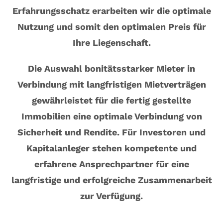
Erfahrungsschatz erarbeiten wir die optimale
Nutzung und somit den optimalen Preis für
Ihre Liegenschaft.
Die Auswahl bonitätsstarker Mieter in
Verbindung mit langfristigen Mietverträgen
gewährleistet für die fertig gestellte
Immobilien eine optimale Verbindung von
Sicherheit und Rendite. Für Investoren und
Kapitalanleger stehen kompetente und
erfahrene Ansprechpartner für eine
langfristige und erfolgreiche Zusammenarbeit
zur Verfügung.