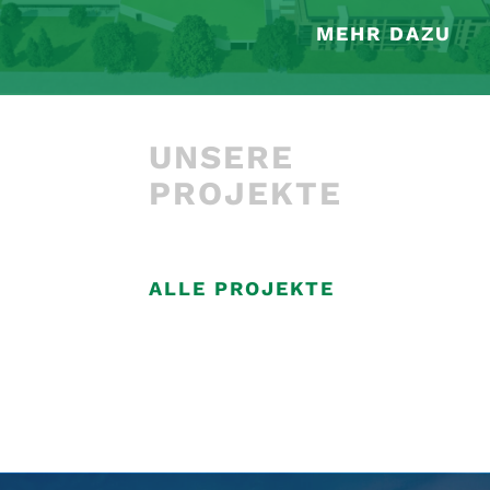
MEHR DAZU
UNSERE
PROJEKTE
ALLE PROJEKTE