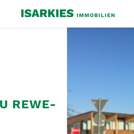
IMMOBILIEN
AU REWE-