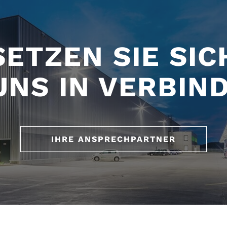
SETZEN SIE SIC
UNS IN VERBIN
IHRE ANSPRECHPARTNER