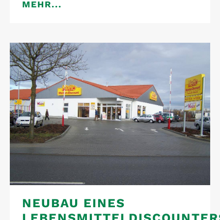
MEHR...
NEUBAU EINES
LEBENSMITTELDISCOUNTER