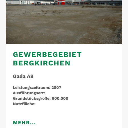
GEWERBEGEBIET
BERGKIRCHEN
Gada A8
Leistungszeitraum:
2007
Ausführungsort:
Grundstücksgröße:
600.000
Nutzfläche:
MEHR...