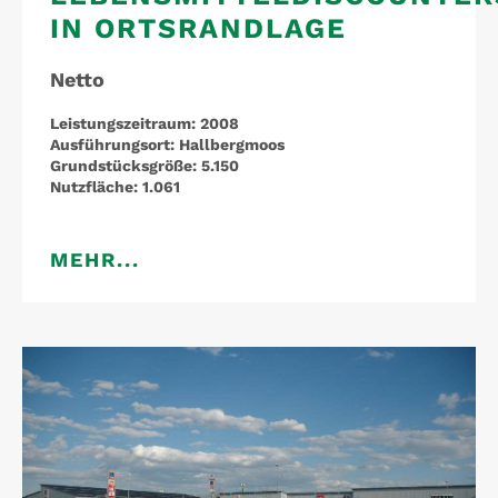
IN ORTSRANDLAGE
Netto
Leistungszeitraum:
2008
Ausführungsort:
Hallbergmoos
Grundstücksgröße:
5.150
Nutzfläche:
1.061
MEHR...