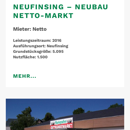
NEUFINSING – NEUBAU
NETTO-MARKT
Mieter: Netto
Leistungszeitraum:
2016
Ausführungsort:
Neufinsing
Grundstücksgröße:
5.095
Nutzfläche:
1.500
MEHR...