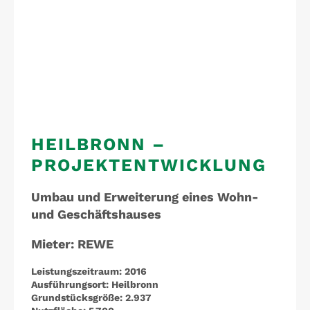
HEILBRONN –
PROJEKTENTWICKLUNG
Umbau und Erweiterung eines Wohn-
und Geschäftshauses
Mieter: REWE
Leistungszeitraum:
2016
Ausführungsort:
Heilbronn
Grundstücksgröße:
2.937