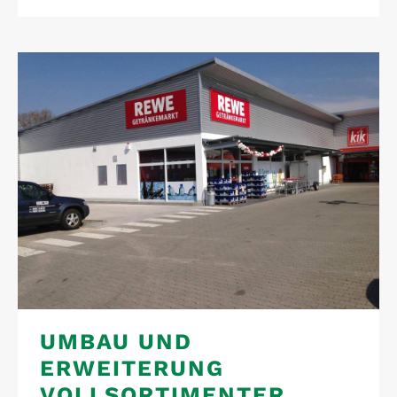
UMBAU UND
ERWEITERUNG
VOLLSORTIMENTER